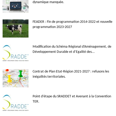
dynamique manquée.
FEADER : Fin de programmation 2014-2022 et nouvelle
programmation 2023-2027
Modification du Schéma Régional d’Aménagement, de
Développement Durable et d’Egalité des...
Contrat de Plan Etat-Région 2021-2027 : refusons les
inégalités territoriales.
Point d’étape du SRADDET et Avenant à la Convention
TER.