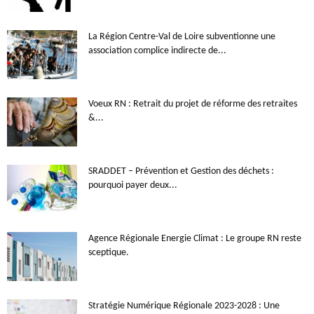
La Région Centre-Val de Loire subventionne une
association complice indirecte de...
Voeux RN : Retrait du projet de réforme des retraites
&...
SRADDET – Prévention et Gestion des déchets :
pourquoi payer deux...
Agence Régionale Energie Climat : Le groupe RN reste
sceptique.
Stratégie Numérique Régionale 2023-2028 : Une