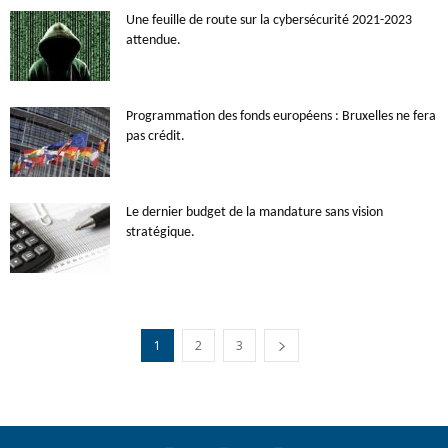
Une feuille de route sur la cybersécurité 2021-2023
attendue.
Programmation des fonds européens : Bruxelles ne fera
pas crédit.
Le dernier budget de la mandature sans vision
stratégique.
1
2
3