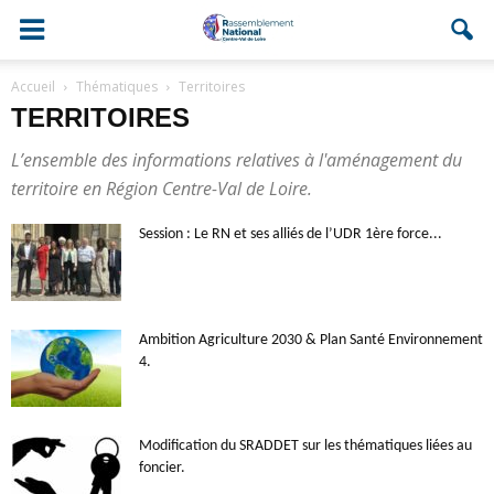
Accueil
Thématiques
Territoires
TERRITOIRES
L’ensemble des informations relatives à l'aménagement du
territoire en Région Centre-Val de Loire.
Session : Le RN et ses alliés de l’UDR 1ère force...
Ambition Agriculture 2030 & Plan Santé Environnement
4.
Modification du SRADDET sur les thématiques liées au
foncier.