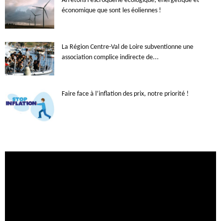
Arrêtons l’escroquerie écologique, énergétique et
économique que sont les éoliennes !
La Région Centre-Val de Loire subventionne une
association complice indirecte de...
Faire face à l’inflation des prix, notre priorité !