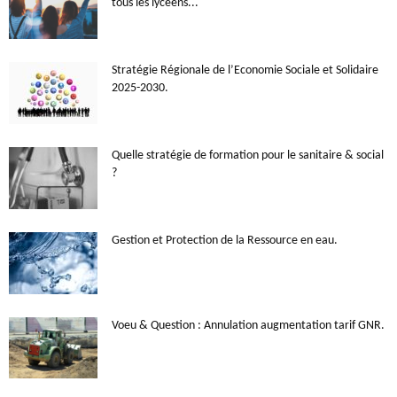
tous les lycéens...
Stratégie Régionale de l’Economie Sociale et Solidaire
2025-2030.
Quelle stratégie de formation pour le sanitaire & social
?
Gestion et Protection de la Ressource en eau.
Voeu & Question : Annulation augmentation tarif GNR.