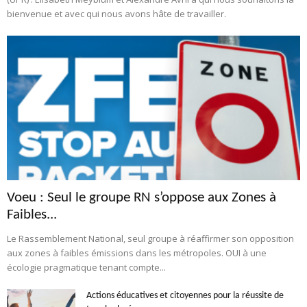
bienvenue et avec qui nous avons hâte de travailler.
Voeu : Seul le groupe RN s’oppose aux Zones à
Faibles...
Le Rassemblement National, seul groupe à réaffirmer son opposition
aux zones à faibles émissions dans les métropoles. OUI à une
écologie pragmatique tenant compte...
Actions éducatives et citoyennes pour la réussite de