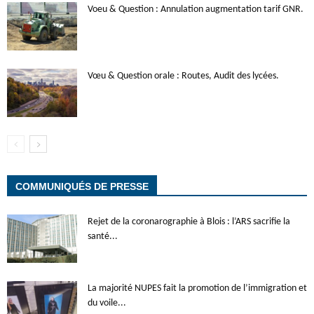
Voeu & Question : Annulation augmentation tarif GNR.
Vœu & Question orale : Routes, Audit des lycées.
COMMUNIQUÉS DE PRESSE
Rejet de la coronarographie à Blois : l’ARS sacrifie la
santé...
La majorité NUPES fait la promotion de l’immigration et
du voile...