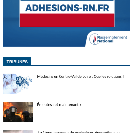
TRIBUNES
Médecins en Centre-Val de Loire : Quelles solutions ?
Émeutes : et maintenant ?