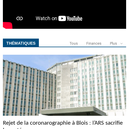
THÉMATIQUES
Tous
Finances
Plus
Rejet de la coronarographie à Blois : l’ARS sacrifie