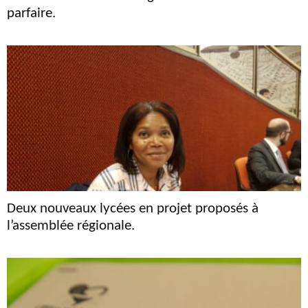
parfaire.
Deux nouveaux lycées en projet proposés à
l’assemblée régionale.