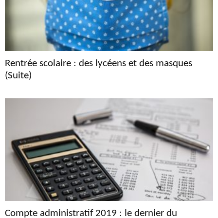
Rentrée scolaire : des lycéens et des masques
(Suite)
Compte administratif 2019 : le dernier du