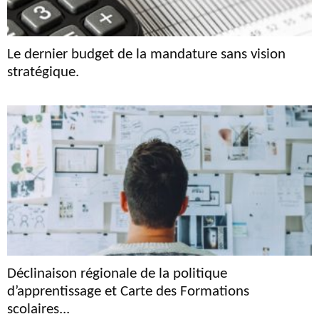
Le dernier budget de la mandature sans vision
stratégique.
Déclinaison régionale de la politique
d’apprentissage et Carte des Formations
scolaires...