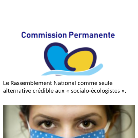
Le Rassemblement National comme seule
alternative crédible aux « socialo-écologistes ».