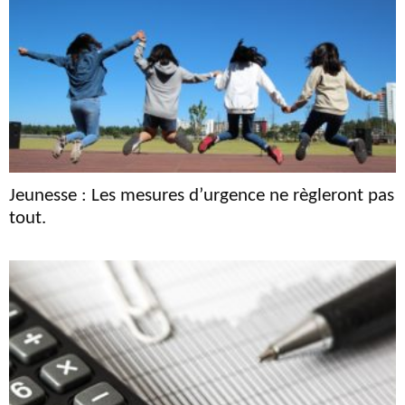
Jeunesse : Les mesures d’urgence ne règleront pas
tout.