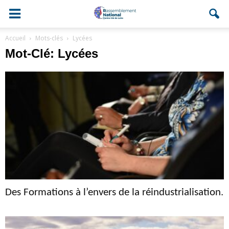
Accueil
Mots-clés
Lycées
Mot-Clé: Lycées
Des Formations à l’envers de la réindustrialisation.