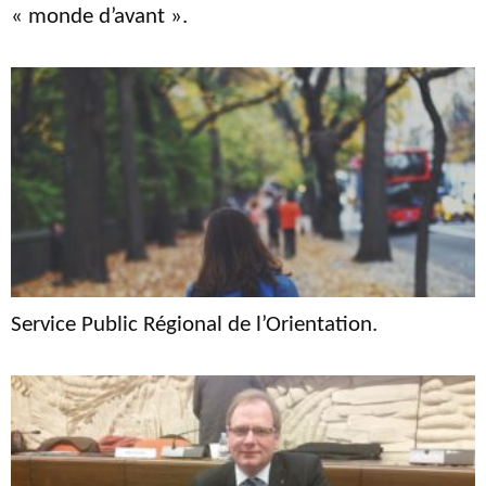
« monde d’avant ».
Service Public Régional de l’Orientation.