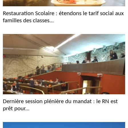
Restauration Scolaire : étendons le tarif social aux
familles des classes...
Dernière session plénière du mandat : le RN est
prêt pour...