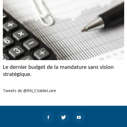
Le dernier budget de la mandature sans vision
stratégique.
Tweets de @RN_CValdeLoire