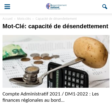
Accueil
Mots-clés
Capacité de désendettement
Mot-Clé: capacité de désendettement
Compte Administratif 2021 / DM1-2022 : Les
finances régionales au bord...