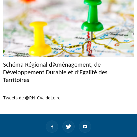
Schéma Régional d’Aménagement, de
Développement Durable et d’Egalité des
Territoires
Tweets de @RN_CValdeLoire