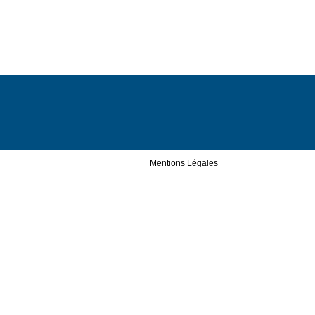
Mentions Légales