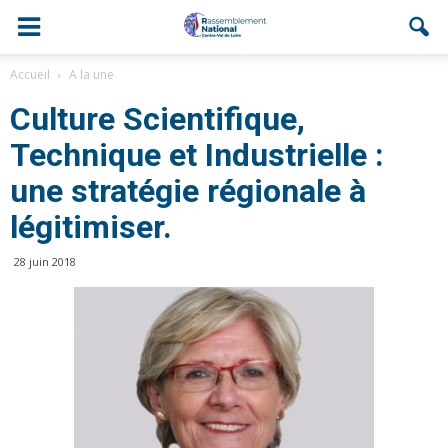
Accueil
A la une
Culture Scientifique,
Technique et Industrielle :
une stratégie régionale à
légitimiser.
28 juin 2018