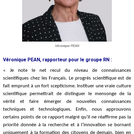
Véronique PEAN
Véronique PEAN, rapporteur pour le groupe RN :
« Je note le net recul du niveau de connaissances
scientifiques chez les Français. Le progrès scientifique est de
fait emprunt à un fort scepticisme. Instituer une vraie culture
scientifique permettrait de distinguer le mensonge de la
vérité et faire émerger de nouvelles connaissances
techniques et technologiques. Enfin, nous approuvons
certains points de ce rapport malgré qu’il ne réaffirme pas la
priorité donnée à la recherche et à l’innovation se bornant
uniquement à la formation des citoyens de demain, bien en