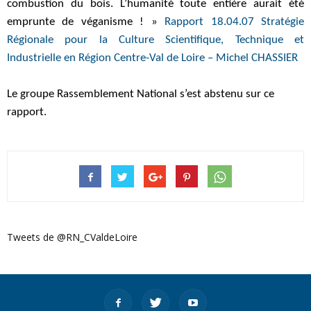
combustion du bois. L’humanité toute entière aurait été
emprunte de véganisme ! »
Rapport 18.04.07 Stratégie
Régionale pour la Culture Scientifique, Technique et
Industrielle en Région Centre-Val de Loire – Michel CHASSIER
Le groupe Rassemblement National s’est abstenu sur ce
rapport.
Tweets de @RN_CValdeLoire