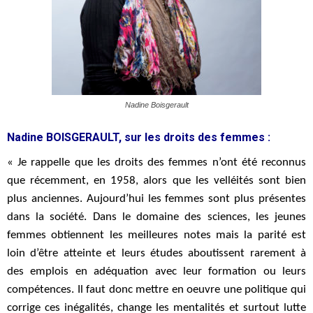
Nadine Boisgerault
Nadine BOISGERAULT, sur les droits des femmes :
« Je rappelle que les droits des femmes n’ont été reconnus
que récemment, en 1958, alors que les velléités sont bien
plus anciennes. Aujourd’hui les femmes sont plus présentes
dans la société. Dans le domaine des sciences, les jeunes
femmes obtiennent les meilleures notes mais la parité est
loin d’être atteinte et leurs études aboutissent rarement à
des emplois en adéquation avec leur formation ou leurs
compétences. Il faut donc mettre en oeuvre une politique qui
corrige ces inégalités, change les mentalités et surtout lutte