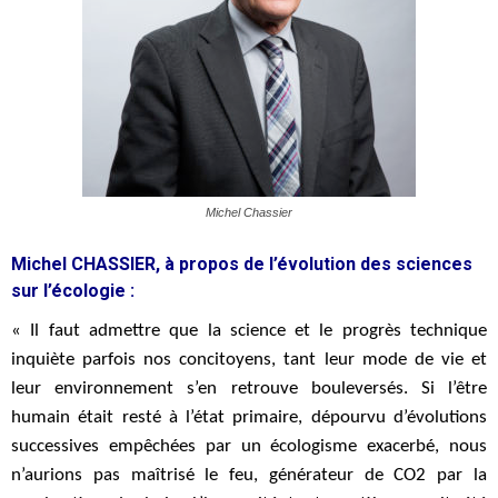
Michel Chassier
Michel CHASSIER, à propos de l’évolution des sciences
sur l’écologie :
« Il faut admettre que la science et le progrès technique
inquiète parfois nos concitoyens, tant leur mode de vie et
leur environnement s’en retrouve bouleversés. Si l’être
humain était resté à l’état primaire, dépourvu d’évolutions
successives empêchées par un écologisme exacerbé, nous
n’aurions pas maîtrisé le feu, générateur de CO2 par la