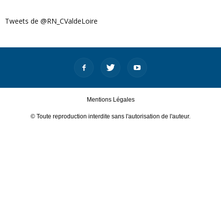
Tweets de @RN_CValdeLoire
Mentions Légales
© Toute reproduction interdite sans l'autorisation de l'auteur.