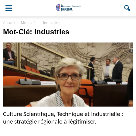
Accueil
Mots-clés
Industries
Mot-Clé: Industries
Culture Scientifique, Technique et Industrielle :
une stratégie régionale à légitimiser.