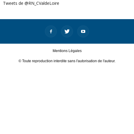
Tweets de @RN_CValdeLoire
Mentions Légales
© Toute reproduction interdite sans l'autorisation de l'auteur.