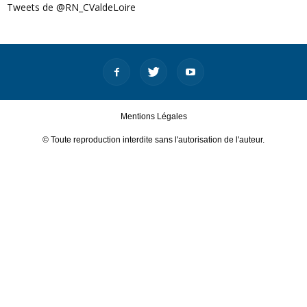
Tweets de @RN_CValdeLoire
Mentions Légales
© Toute reproduction interdite sans l'autorisation de l'auteur.