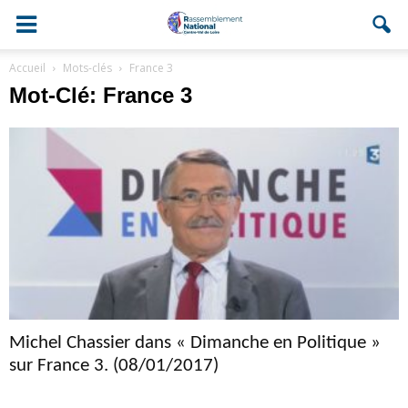
Accueil
Mots-clés
France 3
Mot-Clé: France 3
Michel Chassier dans « Dimanche en Politique »
sur France 3. (08/01/2017)