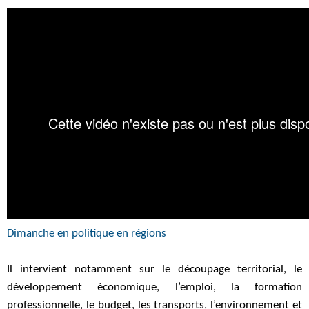
Dimanche en politique en régions
Il intervient notamment sur le découpage territorial, le
développement économique, l’emploi, la formation
professionnelle, le budget, les transports, l’environnement et