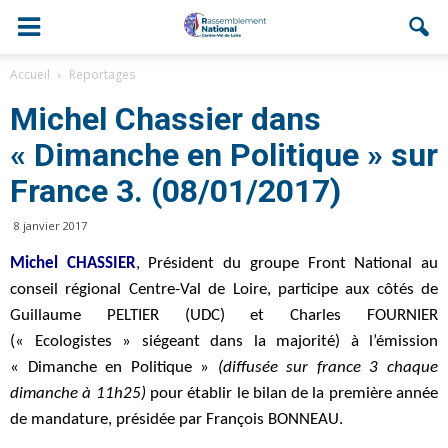
Accueil
Reportages
Michel Chassier dans
« Dimanche en Politique » sur
France 3. (08/01/2017)
8 janvier 2017
Michel CHASSIER
, Président du groupe Front National au
conseil régional Centre-Val de Loire,
participe aux côtés de
Guillaume PELTIER (UDC) et Charles FOURNIER
(« Ecologistes » siégeant dans la majorité) à l’émission
« Dimanche en Politique »
(diffusée sur france 3 chaque
dimanche à 11h25)
pour établir le bilan de la première année
de mandature, présidée par François BONNEAU.