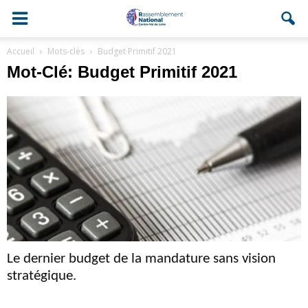
Accueil
Mots-clés
Budget Primitif 2021
Mot-Clé: Budget Primitif 2021
Le dernier budget de la mandature sans vision
stratégique.