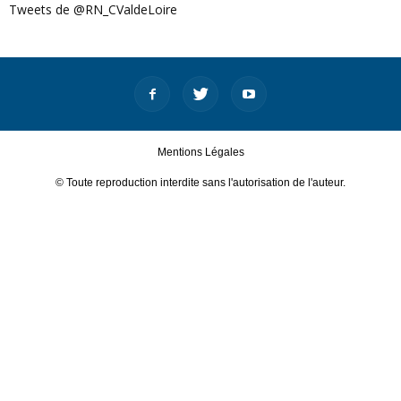
Tweets de @RN_CValdeLoire
Mentions Légales
© Toute reproduction interdite sans l'autorisation de l'auteur.