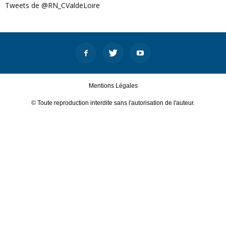
Tweets de @RN_CValdeLoire
Mentions Légales
© Toute reproduction interdite sans l'autorisation de l'auteur.