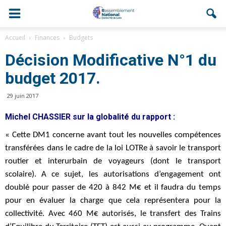
Accueil
Finances
Budgets
Décision Modificative N°1 du
budget 2017.
29 juin 2017
Michel CHASSIER sur la globalité du rapport :
« Cette DM1 concerne avant tout les nouvelles compétences
transférées dans le cadre de la loi LOTRe à savoir le transport
routier et interurbain de voyageurs (dont le transport
scolaire). A ce sujet, les autorisations d’engagement ont
doublé pour passer de 420 à 842 M€ et il faudra du temps
pour en évaluer la charge que cela représentera pour la
collectivité. Avec 460 M€ autorisés, le transfert des Trains