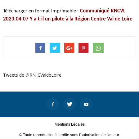
Télécharger en format imprimable :
Communiqué RNCVL
2023.04.07 Y a-t-il un pilote à la Région Centre-Val de Loire
Tweets de @RN_CValdeLoire
Mentions Légales
© Toute reproduction interdite sans l'autorisation de l'auteur.