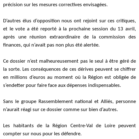
précision sur les mesures correctives envisagées.
D’autres élus d’opposition nous ont rejoint sur ces critiques,
et le vote a été reporté à la prochaine session du 13 avril,
après une réunion extraordinaire de la commission des
finances, qui n’avait pas non plus été alertée.
Ce dossier n’est malheureusement pas le seul à être géré de
la sorte. Les conséquences de ces dérives peuvent se chiffrer
en millions d’euros au moment où la Région est obligée de
s’endetter pour faire face aux dépenses indispensables.
Sans le groupe Rassemblement national et Alliés, personne
n’aurait réagi sur ce dossier comme sur bien d’autres.
Les habitants de la Région Centre-Val de Loire peuvent
compter sur nous pour les défendre.