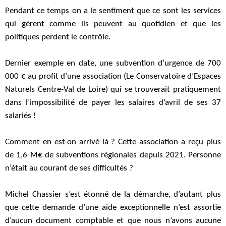
Pendant ce temps on a le sentiment que ce sont les services
qui gèrent comme ils peuvent au quotidien et que les
politiques perdent le contrôle.
Dernier exemple en date, une subvention d’urgence de 700
000 € au profit d’une association (Le Conservatoire d’Espaces
Naturels Centre-Val de Loire) qui se trouverait pratiquement
dans l’impossibilité de payer les salaires d’avril de ses 37
salariés !
Comment en est-on arrivé là ? Cette association a reçu plus
de 1,6 M€ de subventions régionales depuis 2021. Personne
n’était au courant de ses difficultés ?
Michel Chassier s’est étonné de la démarche, d’autant plus
que cette demande d’une aide exceptionnelle n’est assortie
d’aucun document comptable et que nous n’avons aucune