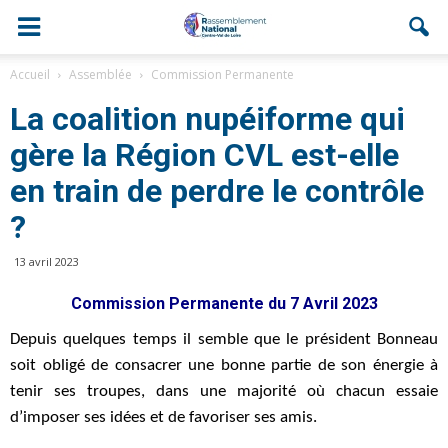
Accueil
Assemblée
Commission Permanente
La coalition nupéiforme qui
gère la Région CVL est-elle
en train de perdre le contrôle
?
13 avril 2023
Commission Permanente du 7 Avril 2023
Depuis quelques temps il semble que le président Bonneau
soit obligé de consacrer une bonne partie de son énergie à
tenir ses troupes, dans une majorité où chacun essaie
d’imposer ses idées et de favoriser ses amis.