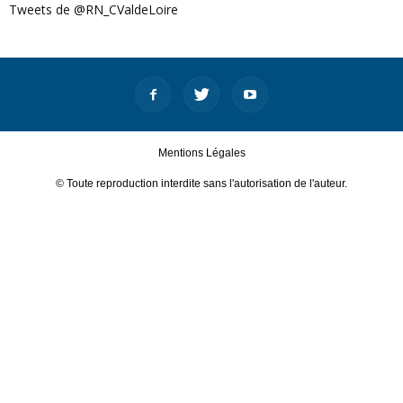
Tweets de @RN_CValdeLoire
Mentions Légales
© Toute reproduction interdite sans l'autorisation de l'auteur.