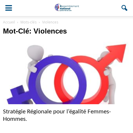
Accueil
Mots-clés
Violences
Mot-Clé: Violences
Stratégie Régionale pour l’égalité Femmes-
Hommes.