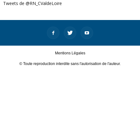
Tweets de @RN_CValdeLoire
Mentions Légales
© Toute reproduction interdite sans l'autorisation de l'auteur.