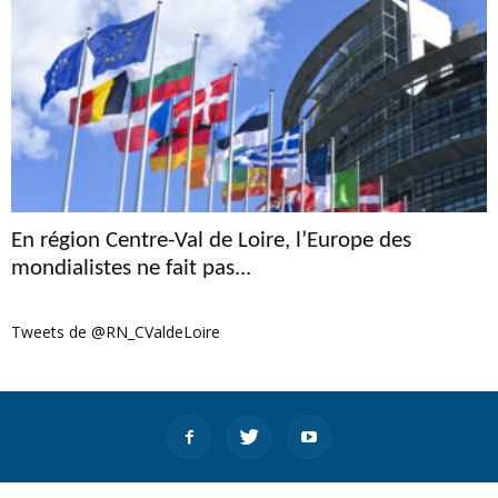
En région Centre-Val de Loire, l’Europe des
mondialistes ne fait pas...
Tweets de @RN_CValdeLoire