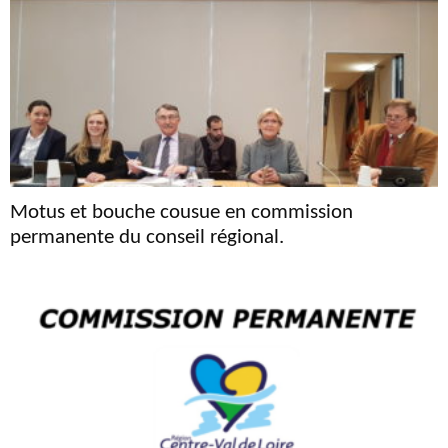
Motus et bouche cousue en commission
permanente du conseil régional.