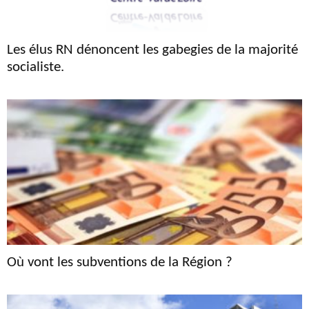
Les élus RN dénoncent les gabegies de la majorité
socialiste.
Où vont les subventions de la Région ?