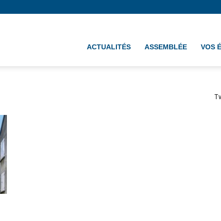
ement
ACTUALITÉS
ASSEMBLÉE
VOS 
T