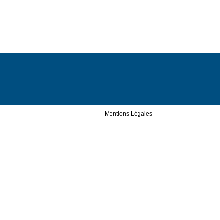
Mentions Légales