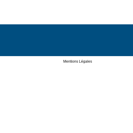
Mentions Légales