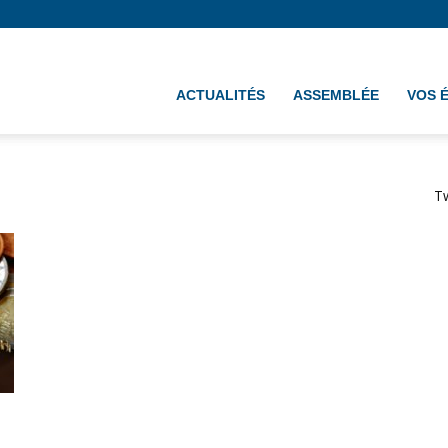
ement
ACTUALITÉS
ASSEMBLÉE
VOS 
T