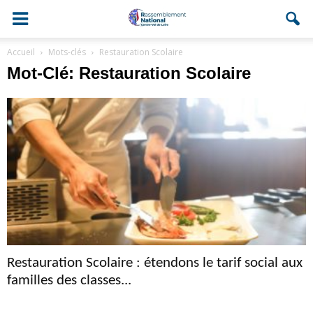
Accueil
Mots-clés
Restauration Scolaire
Mot-Clé: Restauration Scolaire
Restauration Scolaire : étendons le tarif social aux
familles des classes...