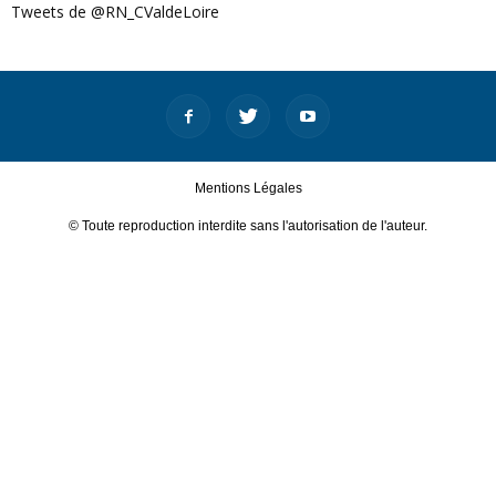
Tweets de @RN_CValdeLoire
Mentions Légales
© Toute reproduction interdite sans l'autorisation de l'auteur.