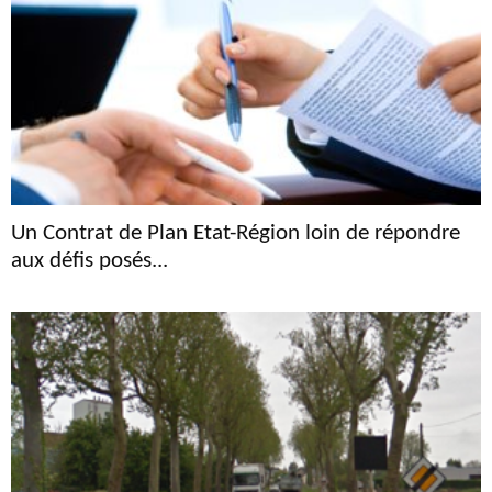
Un Contrat de Plan Etat-Région loin de répondre
aux défis posés...