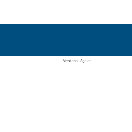
Mentions Légales