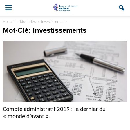
Accueil
Mots-clés
Investissements
Mot-Clé: Investissements
Compte administratif 2019 : le dernier du
« monde d’avant ».