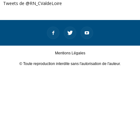
Tweets de @RN_CValdeLoire
Mentions Légales
© Toute reproduction interdite sans l'autorisation de l'auteur.