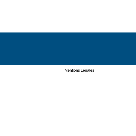
Mentions Légales