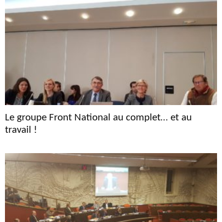
Le groupe Front National au complet… et au
travail !