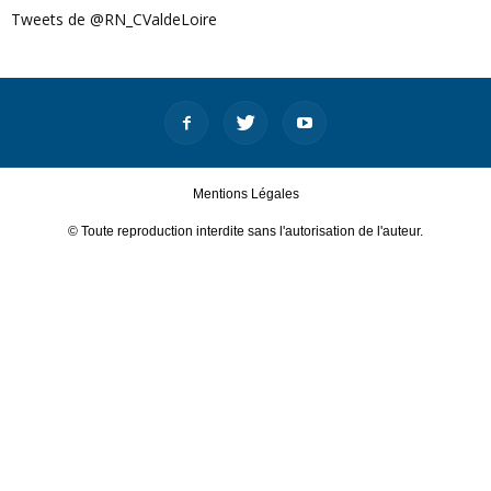
Tweets de @RN_CValdeLoire
Mentions Légales
© Toute reproduction interdite sans l'autorisation de l'auteur.