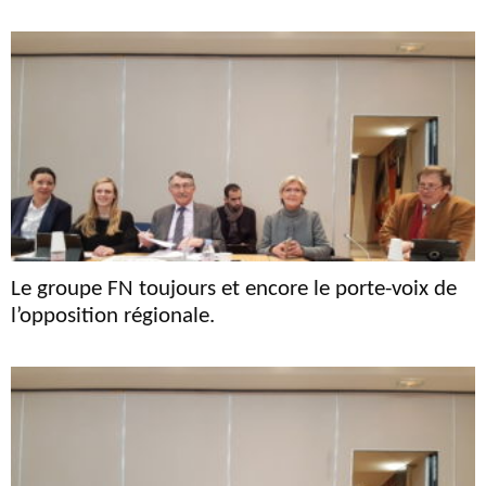
Le groupe FN toujours et encore le porte-voix de
l’opposition régionale.