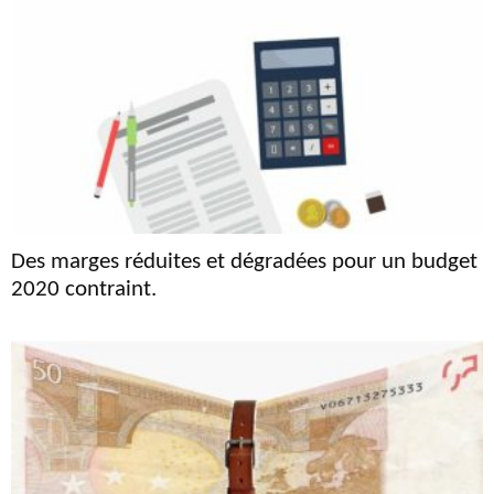
Des marges réduites et dégradées pour un budget
2020 contraint.