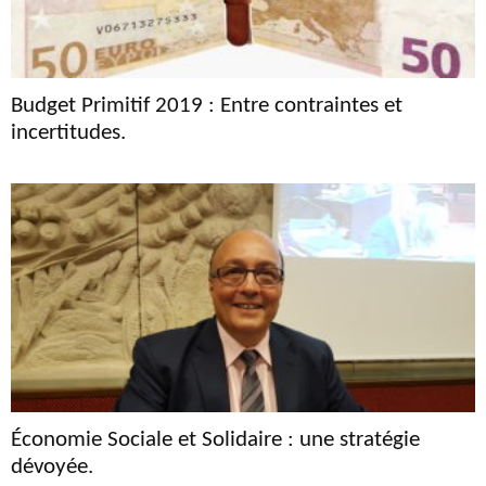
Budget Primitif 2019 : Entre contraintes et
incertitudes.
Économie Sociale et Solidaire : une stratégie
dévoyée.