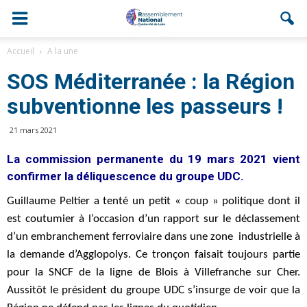
Accueil
A la une
SOS Méditerranée : la Région
subventionne les passeurs !
21 mars 2021
La commission permanente du 19 mars 2021 vient
confirmer la déliquescence du groupe UDC.
Guillaume Peltier a tenté un petit « coup » politique dont il
est coutumier à l’occasion d’un rapport sur le déclassement
d’un embranchement ferroviaire dans une zone industrielle à
la demande d’Agglopolys. Ce tronçon faisait toujours partie
pour la SNCF de la ligne de Blois à Villefranche sur Cher.
Aussitôt le président du groupe UDC s’insurge de voir que la