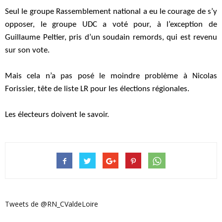
Seul le groupe Rassemblement national a eu le courage de s’y
opposer, le groupe UDC a voté pour, à l’exception de
Guillaume Peltier, pris d’un soudain remords, qui est revenu
sur son vote.
Mais cela n’a pas posé le moindre problème à Nicolas
Forissier, tête de liste LR pour les élections régionales.
Les électeurs doivent le savoir.
Tweets de @RN_CValdeLoire