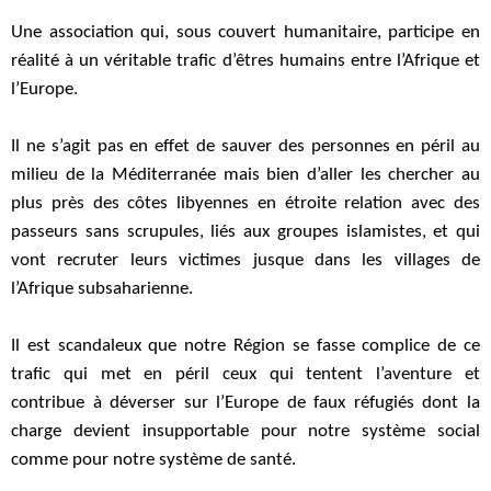
Une association qui, sous couvert humanitaire, participe en
réalité à un véritable trafic d’êtres humains entre l’Afrique et
l’Europe.
Il ne s’agit pas en effet de sauver des personnes en péril au
milieu de la Méditerranée mais bien d’aller les chercher au
plus près des côtes libyennes en étroite relation avec des
passeurs sans scrupules, liés aux groupes islamistes, et qui
vont recruter leurs victimes jusque dans les villages de
l’Afrique subsaharienne.
Il est scandaleux que notre Région se fasse complice de ce
trafic qui met en péril ceux qui tentent l’aventure et
contribue à déverser sur l’Europe de faux réfugiés dont la
charge devient insupportable pour notre système social
comme pour notre système de santé.