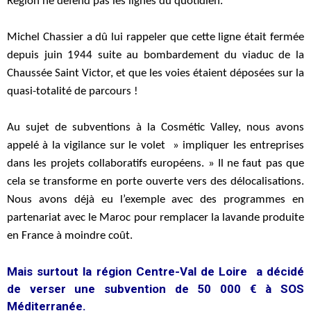
Région ne défend pas les lignes du quotidien.
Michel Chassier a dû lui rappeler que cette ligne était fermée
depuis juin 1944 suite au bombardement du viaduc de la
Chaussée Saint Victor, et que les voies étaient déposées sur la
quasi-totalité de parcours !
Au sujet de subventions à la Cosmétic Valley, nous avons
appelé à la vigilance sur le volet » impliquer les entreprises
dans les projets collaboratifs européens. » Il ne faut pas que
cela se transforme en porte ouverte vers des délocalisations.
Nous avons déjà eu l’exemple avec des programmes en
partenariat avec le Maroc pour remplacer la lavande produite
en France à moindre coût.
Mais surtout la région Centre-Val de Loire a décidé
de verser une subvention de 50 000 € à SOS
Méditerranée.