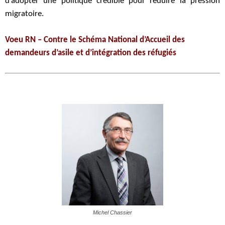
d’adopter une politique crédible pour réduire la pression
migratoire.
Voeu RN – Contre le Schéma National d’Accueil des
demandeurs d’asile et d’intégration des réfugiés
Michel Chassier