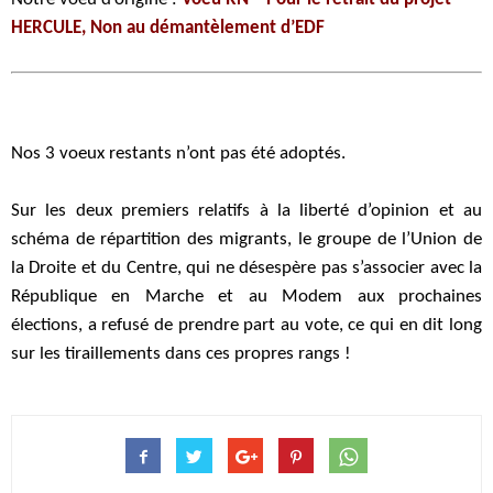
HERCULE, Non au démantèlement d’EDF
Nos 3 voeux restants n’ont pas été adoptés.
Sur les deux premiers relatifs à la liberté d’opinion et au
schéma de répartition des migrants, le groupe de l’Union de
la Droite et du Centre, qui ne désespère pas s’associer avec la
République en Marche et au Modem aux prochaines
élections, a refusé de prendre part au vote, ce qui en dit long
sur les tiraillements dans ces propres rangs !