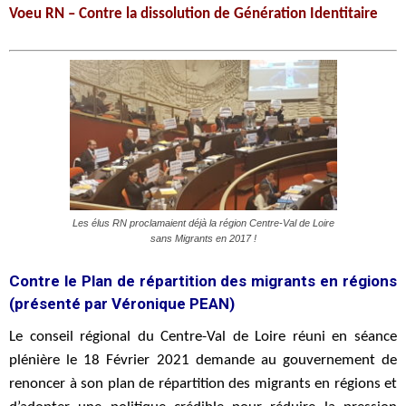
Voeu RN – Contre la dissolution de Génération Identitaire
Les élus RN proclamaient déjà la région Centre-Val de Loire
sans Migrants en 2017 !
Contre le Plan de répartition des migrants en régions
(présenté par Véronique PEAN)
Le conseil régional du Centre-Val de Loire réuni en séance
plénière le 18 Février 2021 demande au gouvernement de
renoncer à son plan de répartition des migrants en régions et