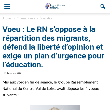
Accueil
Thématiques
Éducation
Voeu : Le RN s’oppose à la
répartition des migrants,
défend la liberté d’opinion et
exige un plan d’urgence pour
l’éducation.
18 février 2021
Mis aux voix en fin de séance, le groupe Rassemblement
National du Centre-Val de Loire, avait déposé les 4 voeux
suivants :