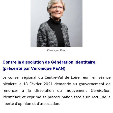
Véronique Péan
Contre la dissolution de Génération Identitaire
(présenté par Véronique PEAN)
Le conseil régional du Centre-Val de Loire réuni en séance
plénière le 18 Février 2021 demande au gouvernement de
renoncer à la dissolution du mouvement
Génération
Identitaire
et exprime sa préoccupation face à un recul de la
liberté d’opinion et d’association.