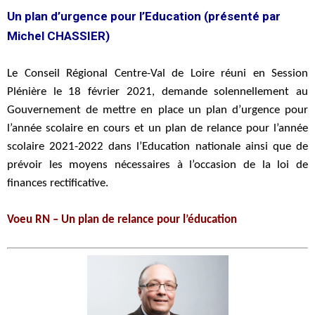
Un plan d’urgence pour l’Education (présenté par
Michel CHASSIER)
Le Conseil Régional Centre-Val de Loire réuni en Session
Plénière le 18 février 2021, demande solennellement au
Gouvernement de mettre en place un plan d’urgence pour
l’année scolaire en cours et un plan de relance pour l’année
scolaire 2021-2022 dans l’Education nationale ainsi que de
prévoir les moyens nécessaires à l’occasion de la loi de
finances rectificative.
Voeu RN – Un plan de relance pour l’éducation