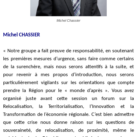
Michel Chassier
Michel CHASSIER
« Notre groupe a fait preuve de responsabilité, en soutenant
les premières mesures d’urgence, sans faire comme certains
de la surenchère, mais nous serons attentifs à la suite, et
pour revenir à mes propos d’introduction, nous serons
particulièrement vigilants sur les orientations que compte
prendre la Région pour le « monde d’après ». Vous avez
organisé juste avant cette session un forum sur la
Relocalisation, la Territorialisation, l’Innovation et la
Transformation de l’économie régionale. C’est bien admettre
que cette crise nous donne raison sur les questions de
souveraineté, de relocalisation, de proximité, même le