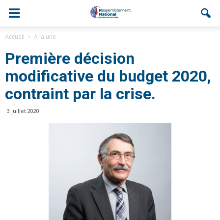
Accueil
A la une
Première décision
modificative du budget 2020,
contraint par la crise.
3 juillet 2020