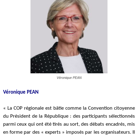
Véronique PEAN
Véronique PEAN
« La COP régionale est bâtie comme la Convention citoyenne
du Président de la République : des participants sélectionnés
parmi ceux qui ont été tirés au sort, des débats encadrés, mis
en forme par des « experts » imposés par les organisateurs. Il