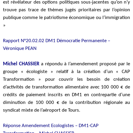
est révélateur des options politiques sous-jacentes qu’on n’y
trouve pas trace de thèmes jugés prioritaires par l’opinion
publique comme le patriotisme économique ou l’immigration
»
Rapport N°20.02.02 DM1 Démocratie Permanente –
Véronique PEAN
Michel CHASSIER
a répondu à l’amendement proposé par le
groupe « écologiste » relatif à la création d’un « CAP
Transformation » pour couvrir les besoin de création
d’activités de transformation alimentaire avec 100 000 € de
crédits de paiement inscrits en DM1 en contrepartie d’une
diminution de 100 000 € de la contribution régionale au
syndicat mixte de l’aéroport de Tours.
Réponse Amendement Ecologistes – DM1-CAP