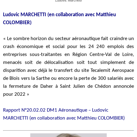
Ludovic Marchetti
Ludovic MARCHETTI (en collaboration avec Matthieu
COLOMBIER)
« Le sombre horizon du secteur aéronautique fait craindre un
crash économique et social pour les 24 240 emplois des
entreprises sous-traitantes en Région Centre-Val de Loire,
menacés soit de délocalisation soit tout simplement de
disparition avec déjà le transfert du site Tecalemit Aerospace
de Blois vers la Sarthe ou encore la perte de 300 salariés avec
la fermeture de Daher à Saint Julien de Chédon annoncée
pour 2022 »
Rapport N°20.02.02 DM1 Aéronautique – Ludovic
MARCHETTI (en collaboration avec Matthieu COLOMBIER)