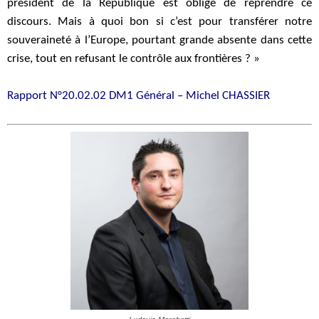
président de la République est obligé de reprendre ce
discours. Mais à quoi bon si c’est pour transférer notre
souveraineté à l’Europe, pourtant grande absente dans cette
crise, tout en refusant le contrôle aux frontières ? »
Rapport N°20.02.02 DM1 Général – Michel CHASSIER