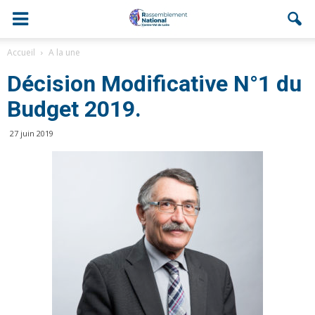
Accueil
A la une
Décision Modificative N°1 du
Budget 2019.
27 juin 2019