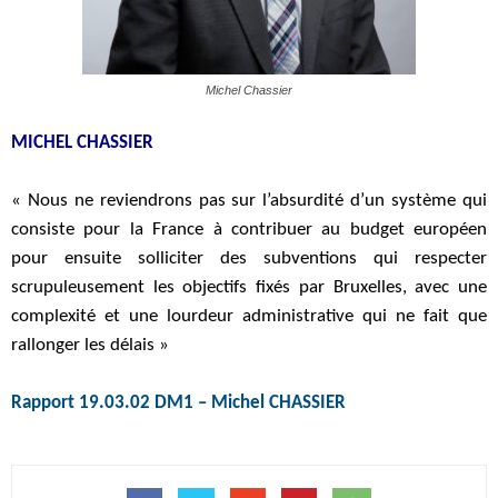
Michel Chassier
MICHEL CHASSIER
« Nous ne reviendrons pas sur l’absurdité d’un système qui
consiste pour la France à contribuer au budget européen
pour ensuite solliciter des subventions qui respecter
scrupuleusement les objectifs fixés par Bruxelles, avec une
complexité et une lourdeur administrative qui ne fait que
rallonger les délais »
Rapport 19.03.02 DM1 – Michel CHASSIER