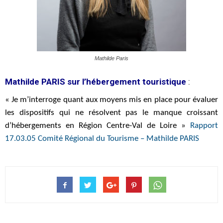
Mathilde Paris
Mathilde PARIS sur l’hébergement touristique
:
« Je m’interroge quant aux moyens mis en place pour évaluer
les dispositifs qui ne résolvent pas le manque croissant
d’hébergements en Région Centre-Val de Loire »
Rapport
17.03.05 Comité Régional du Tourisme – Mathilde PARIS