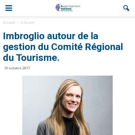
Accueil
A la une
Imbroglio autour de la
gestion du Comité Régional
du Tourisme.
19 octobre 2017